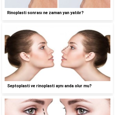
Rinoplasti sonrası ne zaman yan yatılır?
Septoplasti ve rinoplasti aynı anda olur mu?