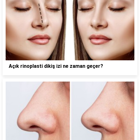
Açık rinoplasti dikiş izi ne zaman geçer?