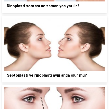
Rinoplasti sonrası ne zaman yan yatılır?
Septoplasti ve rinoplasti aynı anda olur mu?