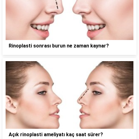
Rinoplasti sonrası burun ne zaman kaynar?
Açık rinoplasti ameliyatı kaç saat sürer?