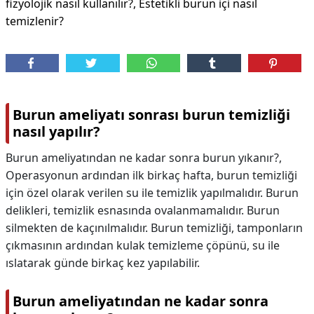
fizyolojik nasıl kullanılır?, Estetikli burun içi nasıl
temizlenir?
Burun ameliyatı sonrası burun temizliği
nasıl yapılır?
Burun ameliyatından ne kadar sonra burun yıkanır?,
Operasyonun ardından ilk birkaç hafta, burun temizliği
için özel olarak verilen su ile temizlik yapılmalıdır. Burun
delikleri, temizlik esnasında ovalanmamalıdır. Burun
silmekten de kaçınılmalıdır. Burun temizliği, tamponların
çıkmasının ardından kulak temizleme çöpünü, su ile
ıslatarak günde birkaç kez yapılabilir.
Burun ameliyatından ne kadar sonra