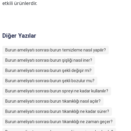
etkili ürünlerdir.
Diğer Yazılar
Burun ameliyatı sonrası burun temizleme nasıl yapılır?
Burun ameliyatı sonrası burun şişliği nasıl iner?
Burun ameliyatı sonrası burun şekli değişir mi?
Burun ameliyatı sonrası burun şekli bozulur mu?
Burun ameliyatı sonrası burun spreyi ne kadar kullanılır?
Burun ameliyatı sonrası burun tıkanıklığı nasıl açılır?
Burun ameliyatı sonrası burun tıkanıklığı ne kadar sürer?
Burun ameliyatı sonrası burun tıkanıklığı ne zaman geçer?