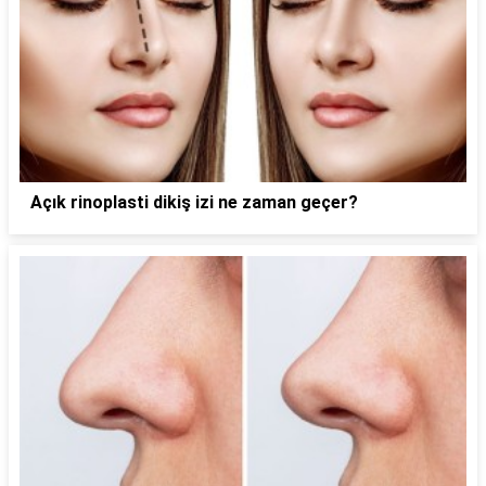
Açık rinoplasti dikiş izi ne zaman geçer?