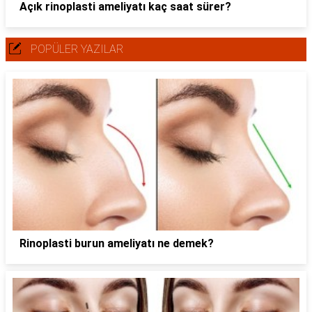
Açık rinoplasti ameliyatı kaç saat sürer?
POPÜLER YAZILAR
Rinoplasti burun ameliyatı ne demek?