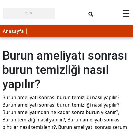
×
☰
Anasayfa
Burun ameliyatı sonrası
burun temizliği nasıl
yapılır?
Burun ameliyatı sonrası burun temizliği nasıl yapılır?
Burun ameliyatı sonrası burun temizliği nasıl yapılır?,
Burun ameliyatından ne kadar sonra burun yıkanır?,
Burun temizliği nasıl yapılır?, Burun ameliyatı sonrası
pıhtılar nasıl temizlenir?, Burun ameliyatı sonrası serum