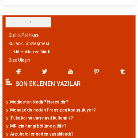
Gizlilik Politikası
Kullanıcı Sözleşmesi
Teklif Hakları ve Alıntı
Bize Ulaşın
SON EKLENEN YAZILAR
Mediasten Nedir? Neresidir?
Monako'da neden Fransızca konuşuluyor?
Tüketici hakları nasıl kullanılır?
MR için hangi bölüme gidilir?
Arzuhalciler neden yasaklandı?