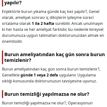
yapılır?
Enjektörle burun yıkama günde kaç kez yapılır?,
Genel
olarak, ameliyat sonrası iç dikişlerin iyileşme süreci
ortalama olarak
1 ila 2 hafta
sürebilir. Ancak unutmayın
ki her hasta ve her ameliyat farklıdır, bu nedenle bireysel
durumunuza uygun talimatları doktorunuzdan almak en
önemlisidir.
Burun ameliyatından kaç gün sonra burun
temizlenir?
Burun ameliyatından kaç gün sonra burun temizlenir?,
Genellikle
günde 1 veya 2 defa
uygulanır. Uygulama
sıklığı konusunda doktorunuzun tavsiyesine uyunuz.
Burun temizliği yapılmazsa ne olur?
Burun temizliği yapılmazsa ne olur?,
Operasyonun