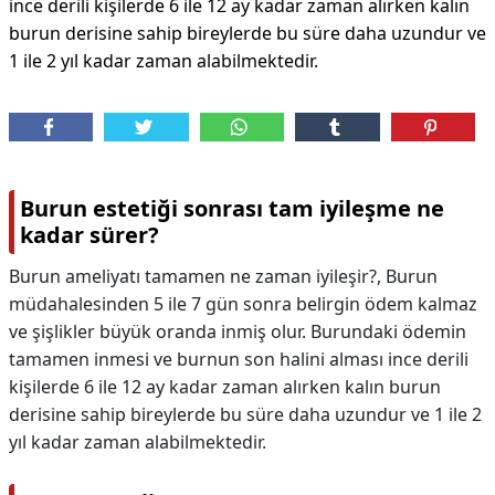
ince derili kişilerde 6 ile 12 ay kadar zaman alırken kalın
burun derisine sahip bireylerde bu süre daha uzundur ve
1 ile 2 yıl kadar zaman alabilmektedir.
Burun estetiği sonrası tam iyileşme ne
kadar sürer?
Burun ameliyatı tamamen ne zaman iyileşir?, Burun
müdahalesinden 5 ile 7 gün sonra belirgin ödem kalmaz
ve şişlikler büyük oranda inmiş olur. Burundaki ödemin
tamamen inmesi ve burnun son halini alması ince derili
kişilerde 6 ile 12 ay kadar zaman alırken kalın burun
derisine sahip bireylerde bu süre daha uzundur ve 1 ile 2
yıl kadar zaman alabilmektedir.