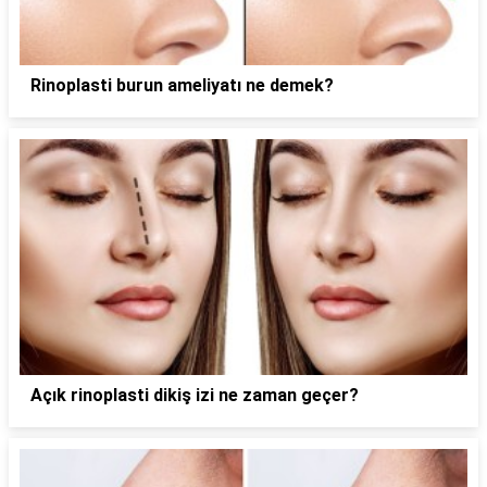
Rinoplasti burun ameliyatı ne demek?
Açık rinoplasti dikiş izi ne zaman geçer?