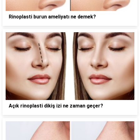
Rinoplasti burun ameliyatı ne demek?
Açık rinoplasti dikiş izi ne zaman geçer?