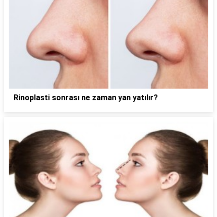
Rinoplasti sonrası ne zaman yan yatılır?