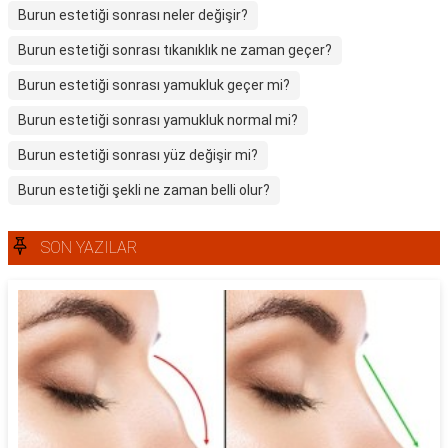
Burun estetiği sonrası neler değişir?
Burun estetiği sonrası tıkanıklık ne zaman geçer?
Burun estetiği sonrası yamukluk geçer mi?
Burun estetiği sonrası yamukluk normal mi?
Burun estetiği sonrası yüz değişir mi?
Burun estetiği şekli ne zaman belli olur?
SON YAZILAR