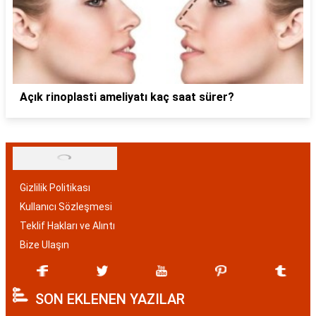
Açık rinoplasti ameliyatı kaç saat sürer?
Gizlilik Politikası
Kullanıcı Sözleşmesi
Teklif Hakları ve Alıntı
Bize Ulaşın
SON EKLENEN YAZILAR