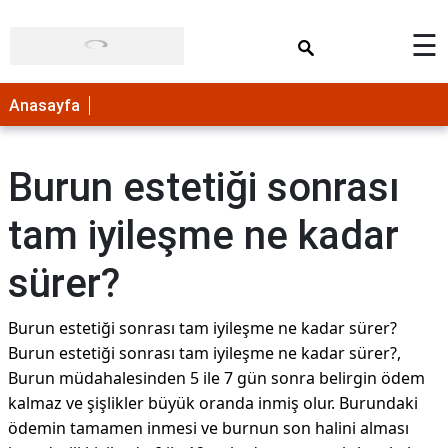
×
☰
Anasayfa
Burun estetiği sonrası
tam iyileşme ne kadar
sürer?
Burun estetiği sonrası tam iyileşme ne kadar sürer?
Burun estetiği sonrası tam iyileşme ne kadar sürer?,
Burun müdahalesinden 5 ile 7 gün sonra belirgin ödem
kalmaz ve şişlikler büyük oranda inmiş olur. Burundaki
ödemin tamamen inmesi ve burnun son halini alması