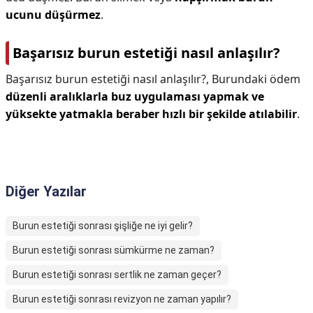
ucunu düşürmez
.
Başarısız burun estetiği nasıl anlaşılır?
Başarısız burun estetiği nasıl anlaşılır?,
Burundaki ödem
düzenli aralıklarla buz uygulaması yapmak ve
yüksekte yatmakla beraber hızlı bir şekilde atılabilir
.
Diğer Yazılar
Burun estetiği sonrası şişliğe ne iyi gelir?
Burun estetiği sonrası sümkürme ne zaman?
Burun estetiği sonrası sertlik ne zaman geçer?
Burun estetiği sonrası revizyon ne zaman yapılır?