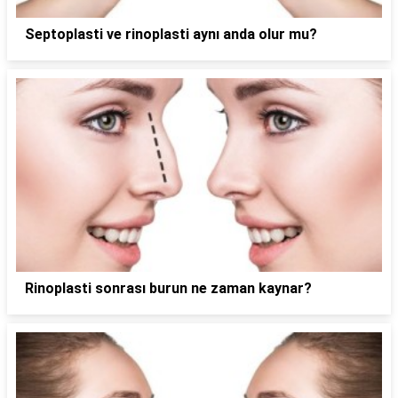
Septoplasti ve rinoplasti aynı anda olur mu?
Rinoplasti sonrası burun ne zaman kaynar?