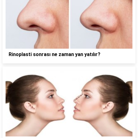
Rinoplasti sonrası ne zaman yan yatılır?