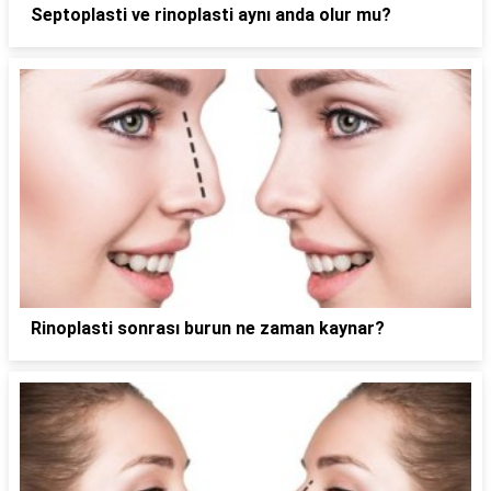
Septoplasti ve rinoplasti aynı anda olur mu?
Rinoplasti sonrası burun ne zaman kaynar?