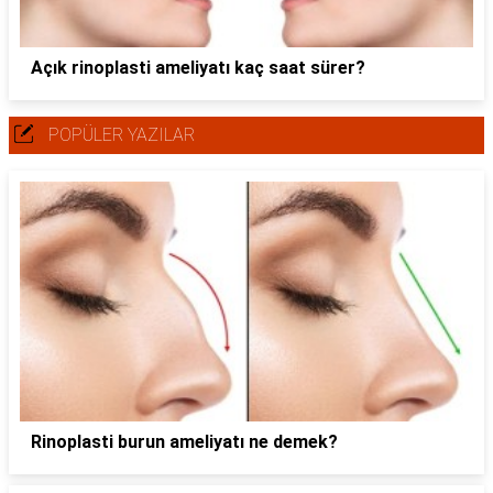
Açık rinoplasti ameliyatı kaç saat sürer?
POPÜLER YAZILAR
Rinoplasti burun ameliyatı ne demek?