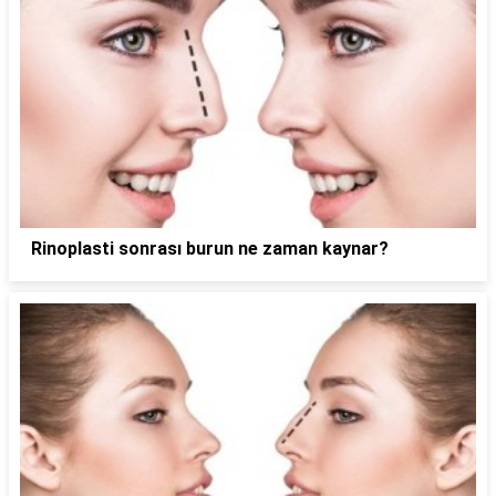
Rinoplasti sonrası burun ne zaman kaynar?