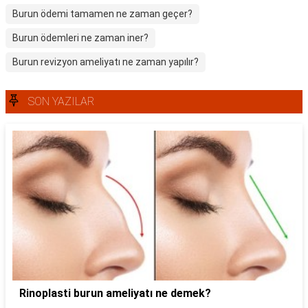
Burun ödemi tamamen ne zaman geçer?
Burun ödemleri ne zaman iner?
Burun revizyon ameliyatı ne zaman yapılır?
SON YAZILAR
Rinoplasti burun ameliyatı ne demek?