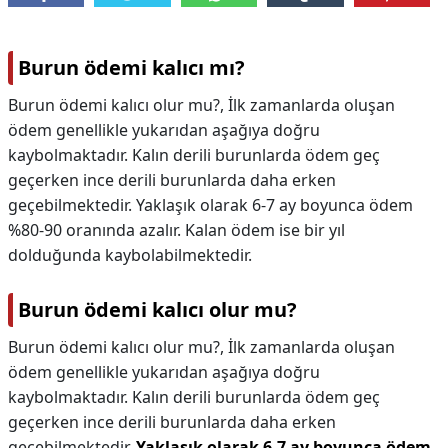
Burun ödemi kalıcı mı?
Burun ödemi kalıcı olur mu?, İlk zamanlarda oluşan
ödem genellikle yukarıdan aşağıya doğru
kaybolmaktadır. Kalın derili burunlarda ödem geç
geçerken ince derili burunlarda daha erken
geçebilmektedir. Yaklaşık olarak 6-7 ay boyunca ödem
%80-90 oranında azalır. Kalan ödem ise bir yıl
dolduğunda kaybolabilmektedir.
Burun ödemi kalıcı olur mu?
Burun ödemi kalıcı olur mu?,
İlk zamanlarda oluşan
ödem genellikle yukarıdan aşağıya doğru
kaybolmaktadır. Kalın derili burunlarda ödem geç
geçerken ince derili burunlarda daha erken
geçebilmektedir.
Yaklaşık olarak 6-7 ay boyunca ödem