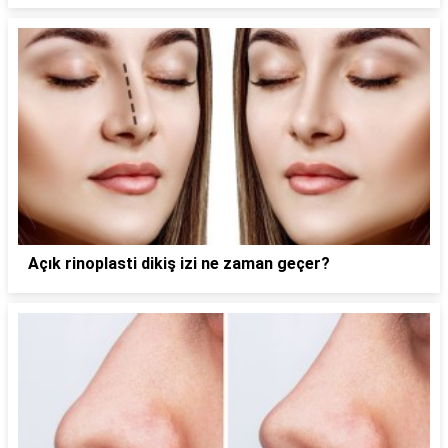
Açık rinoplasti dikiş izi ne zaman geçer?