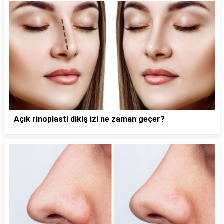
Açık rinoplasti dikiş izi ne zaman geçer?