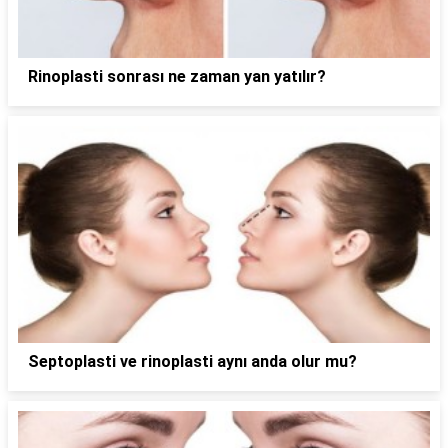
Rinoplasti sonrası ne zaman yan yatılır?
Septoplasti ve rinoplasti aynı anda olur mu?