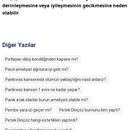
derinleşmesine veya iyileşmesinin gecikmesine neden
olabilir
.
Diğer Yazılar
Patlayan dikiş kendiliğinden kapanır mı?
Parol ameliyat ağrısına iyi gelir mi?
Pankreas kanserinde ölümün yaklaştığını nasıl anlarız?
Pankreas kanseri 1 evre ne kadar yaşar?
Panik atak olanlar burun ameliyatı olabilir mi?
Pembe yara izi geçer mi?
Petek Dinçöz burnunu kim yaptı?
Petek Dinçöz hangi estetikleri yaptırdı?