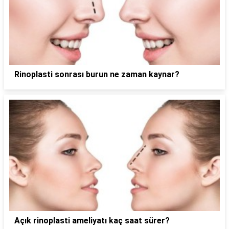
Rinoplasti sonrası burun ne zaman kaynar?
Açık rinoplasti ameliyatı kaç saat sürer?