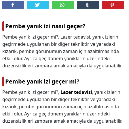
Pembe yanık izi nasıl geçer?
Pembe yanık izi geçer mi?, Lazer tedavisi, yanık izlerini
geçirmede uygulanan bir diğer tekniktir ve yaradaki
kızarık, pembe görünümün zaman için azaltılmasında
etkili olur. Ayrıca geç dönem yanıkların üzerindeki
düzensizlikleri zımparalamak amacıyla da uygulanabilir.
Pembe yanık izi geçer mi?
Pembe yanık izi geçer mi?,
Lazer tedavisi
, yanık izlerini
geçirmede uygulanan bir diğer tekniktir ve yaradaki
kızarık, pembe görünümün zaman için azaltılmasında
etkili olur. Ayrıca geç dönem yanıkların üzerindeki
düzensizlikleri zımparalamak amacıyla da uygulanabilir.