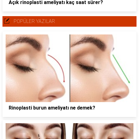
Açık rinoplasti ameliyatı kaç saat sürer?
POPÜLER YAZILAR
Rinoplasti burun ameliyatı ne demek?