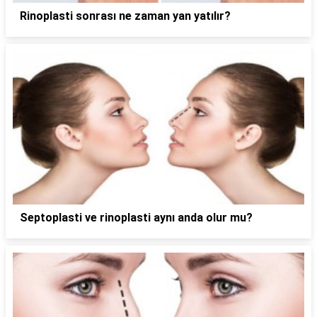
Rinoplasti sonrası ne zaman yan yatılır?
Septoplasti ve rinoplasti aynı anda olur mu?