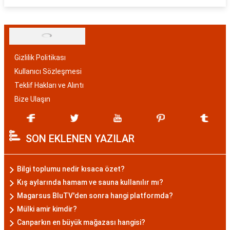
Gizlilik Politikası
Kullanıcı Sözleşmesi
Teklif Hakları ve Alıntı
Bize Ulaşın
SON EKLENEN YAZILAR
Bilgi toplumu nedir kısaca özet?
Kış aylarında hamam ve sauna kullanılır mı?
Magarsus BluTV'den sonra hangi platformda?
Mülki amir kimdir?
Canparkın en büyük mağazası hangisi?