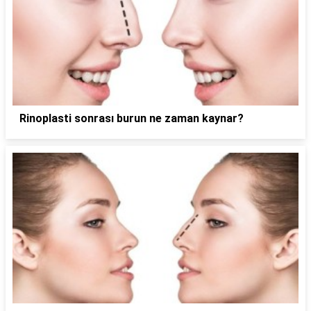
Rinoplasti sonrası burun ne zaman kaynar?