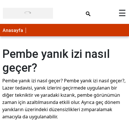
×
☰
Anasayfa
Pembe yanık izi nasıl
geçer?
Pembe yanık izi nasıl geçer? Pembe yanık izi nasıl geçer?,
Lazer tedavisi, yanık izlerini geçirmede uygulanan bir
diğer tekniktir ve yaradaki kızarık, pembe görünümün
zaman için azaltılmasında etkili olur. Ayrıca geç dönem
yanıkların üzerindeki düzensizlikleri zımparalamak
amacıyla da uygulanabilir.