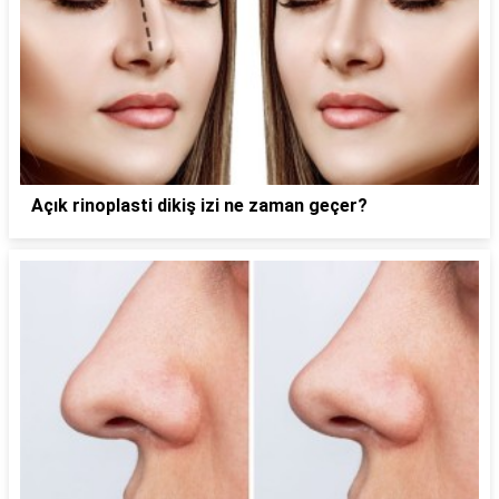
Açık rinoplasti dikiş izi ne zaman geçer?