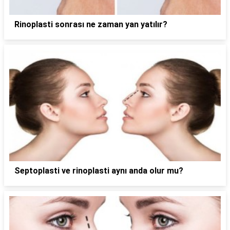
Rinoplasti sonrası ne zaman yan yatılır?
Septoplasti ve rinoplasti aynı anda olur mu?