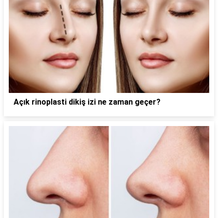
Açık rinoplasti dikiş izi ne zaman geçer?