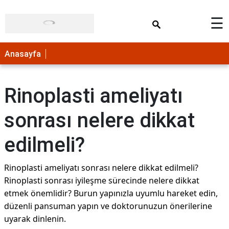
×
☰
Anasayfa
Rinoplasti ameliyatı
sonrası nelere dikkat
edilmeli?
Rinoplasti ameliyatı sonrası nelere dikkat edilmeli?
Rinoplasti sonrası iyileşme sürecinde nelere dikkat
etmek önemlidir? Burun yapınızla uyumlu hareket edin,
düzenli pansuman yapın ve doktorunuzun önerilerine
uyarak dinlenin.