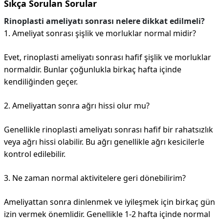
Sıkça Sorulan Sorular
Rinoplasti ameliyatı sonrası nelere dikkat edilmeli?
1. Ameliyat sonrası şişlik ve morluklar normal midir?
Evet, rinoplasti ameliyatı sonrası hafif şişlik ve morluklar
normaldir. Bunlar çoğunlukla birkaç hafta içinde
kendiliğinden geçer.
2. Ameliyattan sonra ağrı hissi olur mu?
Genellikle rinoplasti ameliyatı sonrası hafif bir rahatsızlık
veya ağrı hissi olabilir. Bu ağrı genellikle ağrı kesicilerle
kontrol edilebilir.
3. Ne zaman normal aktivitelere geri dönebilirim?
Ameliyattan sonra dinlenmek ve iyileşmek için birkaç gün
izin vermek önemlidir. Genellikle 1-2 hafta içinde normal