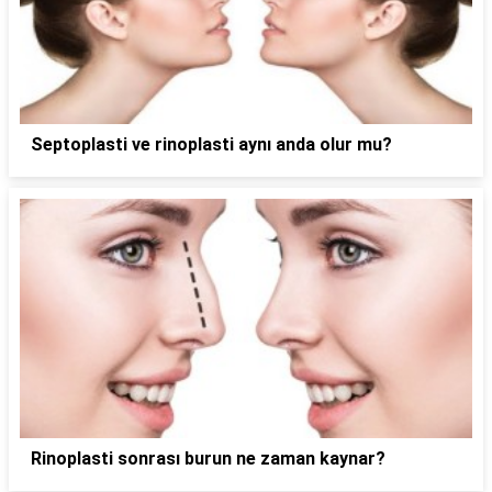
Septoplasti ve rinoplasti aynı anda olur mu?
Rinoplasti sonrası burun ne zaman kaynar?