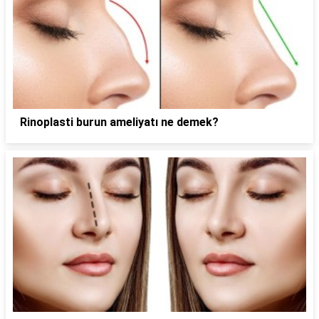
Rinoplasti burun ameliyatı ne demek?