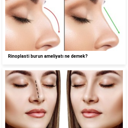
Rinoplasti burun ameliyatı ne demek?