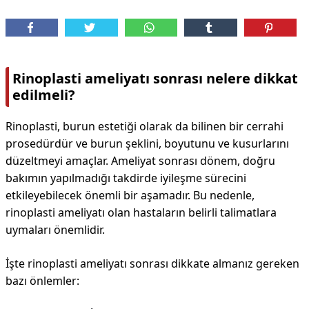
Rinoplasti ameliyatı sonrası nelere dikkat
edilmeli?
Rinoplasti, burun estetiği olarak da bilinen bir cerrahi
prosedürdür ve burun şeklini, boyutunu ve kusurlarını
düzeltmeyi amaçlar. Ameliyat sonrası dönem, doğru
bakımın yapılmadığı takdirde iyileşme sürecini
etkileyebilecek önemli bir aşamadır. Bu nedenle,
rinoplasti ameliyatı olan hastaların belirli talimatlara
uymaları önemlidir.
İşte rinoplasti ameliyatı sonrası dikkate almanız gereken
bazı önlemler: