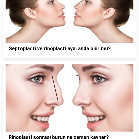
Septoplasti ve rinoplasti aynı anda olur mu?
Rinoplasti sonrası burun ne zaman kaynar?