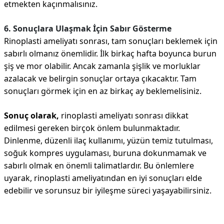
etmekten kaçınmalısınız.
6. Sonuçlara Ulaşmak İçin Sabır Gösterme
Rinoplasti ameliyatı sonrası, tam sonuçları beklemek için
sabırlı olmanız önemlidir. İlk birkaç hafta boyunca burun
şiş ve mor olabilir. Ancak zamanla şişlik ve morluklar
azalacak ve belirgin sonuçlar ortaya çıkacaktır. Tam
sonuçları görmek için en az birkaç ay beklemelisiniz.
Sonuç olarak,
rinoplasti ameliyatı sonrası dikkat
edilmesi gereken birçok önlem bulunmaktadır.
Dinlenme, düzenli ilaç kullanımı, yüzün temiz tutulması,
soğuk kompres uygulaması, buruna dokunmamak ve
sabırlı olmak en önemli talimatlardır. Bu önlemlere
uyarak, rinoplasti ameliyatından en iyi sonuçları elde
edebilir ve sorunsuz bir iyileşme süreci yaşayabilirsiniz.