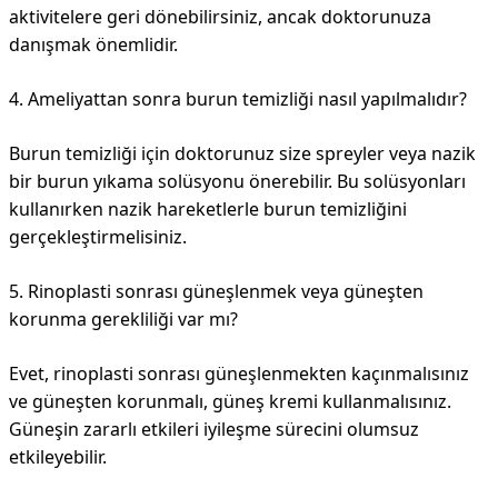
aktivitelere geri dönebilirsiniz, ancak doktorunuza
danışmak önemlidir.
4. Ameliyattan sonra burun temizliği nasıl yapılmalıdır?
Burun temizliği için doktorunuz size spreyler veya nazik
bir burun yıkama solüsyonu önerebilir. Bu solüsyonları
kullanırken nazik hareketlerle burun temizliğini
gerçekleştirmelisiniz.
5. Rinoplasti sonrası güneşlenmek veya güneşten
korunma gerekliliği var mı?
Evet, rinoplasti sonrası güneşlenmekten kaçınmalısınız
ve güneşten korunmalı, güneş kremi kullanmalısınız.
Güneşin zararlı etkileri iyileşme sürecini olumsuz
etkileyebilir.