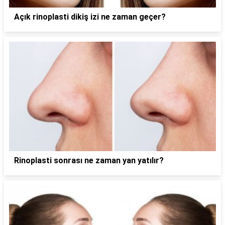
Açık rinoplasti dikiş izi ne zaman geçer?
Rinoplasti sonrası ne zaman yan yatılır?