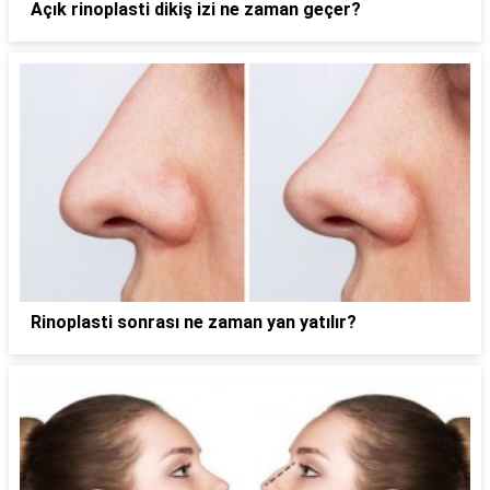
Açık rinoplasti dikiş izi ne zaman geçer?
Rinoplasti sonrası ne zaman yan yatılır?