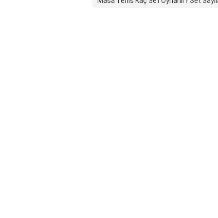
Masa Tenis Kaç Set Oynanır? Set Sayıla