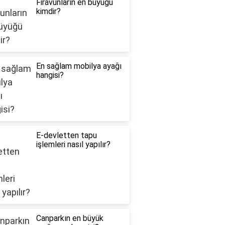
Firavunların en büyüğü
kimdir?
En sağlam mobilya ayağı
hangisi?
E-devletten tapu
işlemleri nasıl yapılır?
Canparkın en büyük