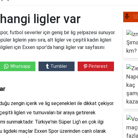
hangi ligler var
S
or, futbol severler için geniş bir lig yelpazesi sunuyor.
ler liglerin yanı sıra, alt ligler ve çeşitli kadın ligleri
lgileri için Exxen spor'da hangi ligler var sayfasını
Whatsapp
Tumbler
Pinterest
var
duğu zengin içerik ve lig seçenekleri ile dikkat çekiyor.
şitli ligleri ve turnuvaları bir araya getirerek
i sunmaktadır. Türkiye'nin Süper Lig'i en çok ilgi
 bu ligdeki maçlar Exxen Spor üzerinden canlı olarak